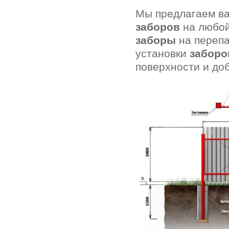
Мы предлагаем в
заборов
на любой
заборы
на перепа
установки
заборо
поверхности и доб