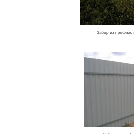
Забор из профнаст