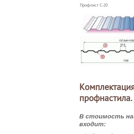
Профлист С-20
Комплектация
профнастила.
В стоимость на
входит: