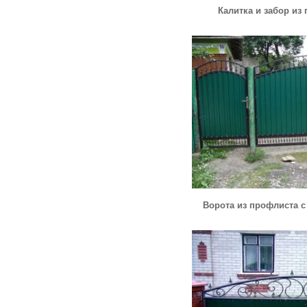
Калитка и забор из
Ворота из профлиста 