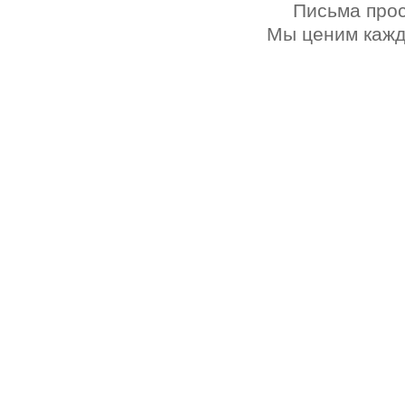
Письма прос
Мы ценим каждо