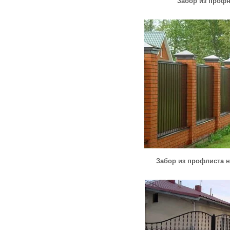
Забор из профн
Забор из профлиста 